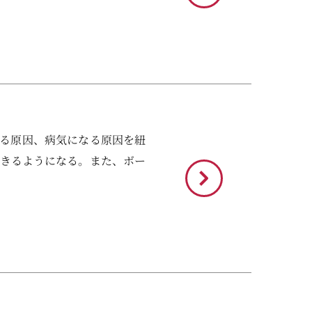
る原因、病気になる原因を紐
ができるようになる。また、ボー