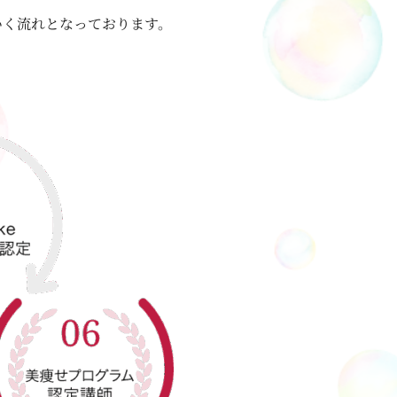
ていく流れとなっております。