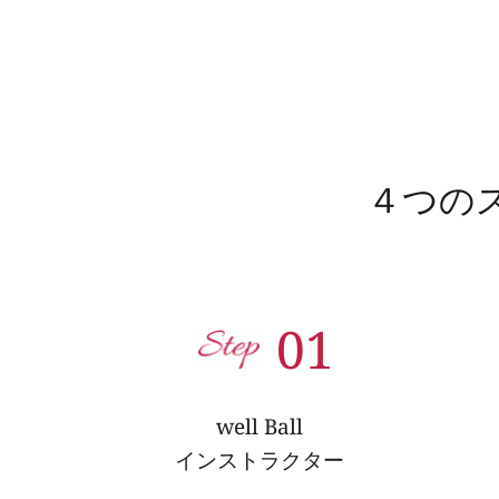
４つの
01
well Ball
インストラクター