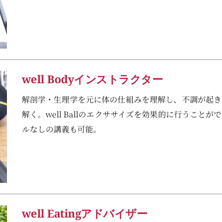
well Bodyインストラクター
解剖学・生理学を元に体の仕組みを理解し、不調が起き
解く。well Ballのエクササイズを効果的に行うこと
ルなしの講義も可能。
well Eatingアドバイザー