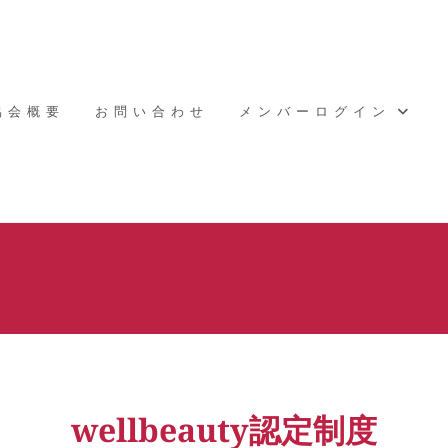
協会概要
お問い合わせ
メンバーログイン
wellbeauty認定制度