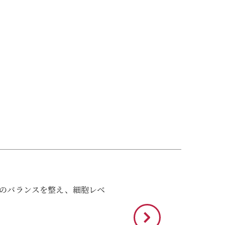
のバランスを整え、細胞レベ