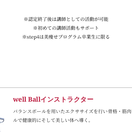
※認定終了後は講師としての活動が可能
※初めての講師活動もサポート
※step4は美痩せプログラム卒業生に限る
well Ballインストラクター
バランスボールを用いたエクササイズを行い骨格・筋肉
ルで健康的にそして美しい体へ導く。