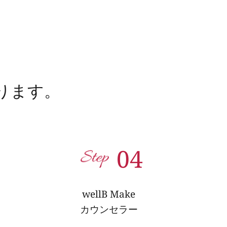
ります。
04
wellB Make
カウンセラー