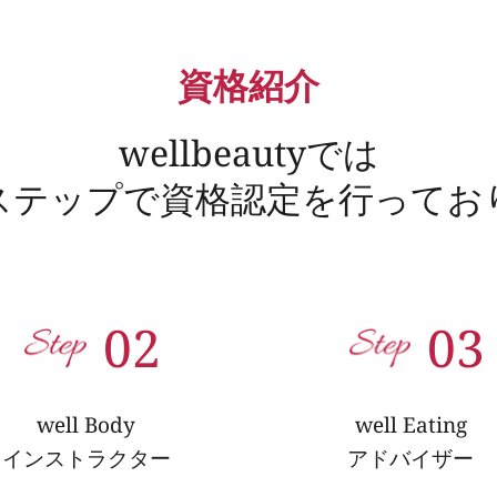
資格紹介
wellbeautyでは
ステップで資格認定を行ってお
02
03
well Body
well Eating
インストラクター
アドバイザー