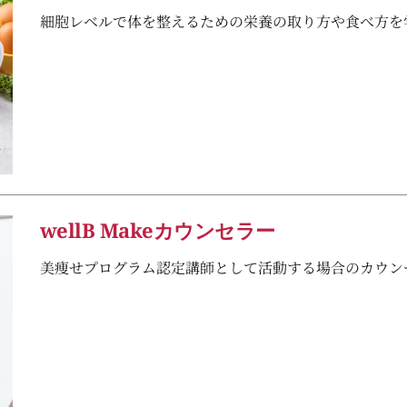
細胞レベルで体を整えるための栄養の取り方や食べ方を
wellB Makeカウンセラー
美痩せプログラム認定講師として活動する場合のカウン