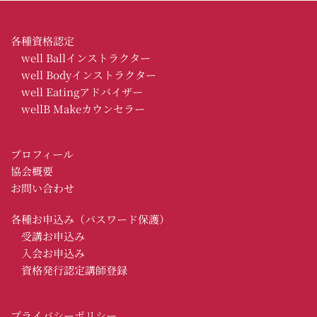
各種資格認定
well Ballインストラクター
well Bodyインストラクター
　w
ell Eatingアドバイザー
wellB Makeカウンセラー
プロフィール
協会概要
お問い合わせ
各種お申込み（パスワード保護） 
　受講お申込み 
　入会お申込み
　資格発行認定講師登録 
プライバシーポリシー