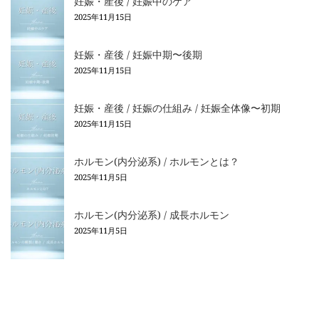
妊娠・産後 / 妊娠中のケア
2025年11月15日
妊娠・産後 / 妊娠中期〜後期
2025年11月15日
妊娠・産後 / 妊娠の仕組み / 妊娠全体像〜初期
2025年11月15日
ホルモン(内分泌系) / ホルモンとは？
2025年11月5日
ホルモン(内分泌系) / 成長ホルモン
2025年11月5日