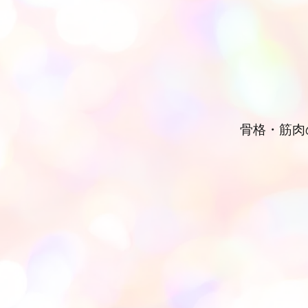
骨格・筋肉