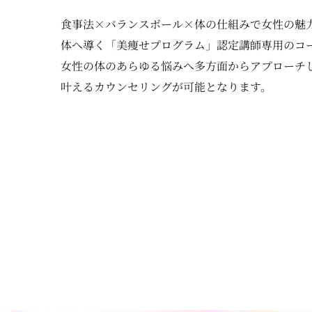
食事法×バランスボール×体の仕組みで女性の魅
体へ導く「美痩せプログラム」認定講師専用のコ
女性の体のあらゆる悩みへ多方面からアプローチ
叶えるカウンセリングが可能となります。