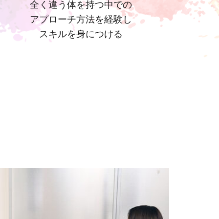
全く違う体を持つ中での
アプローチ方法を経験し
スキルを身につける